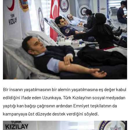
Bir insanın yaşatılmasının bir alemin yaşatılmasına eş değer kabul
edildiğini ifade eden Uzunkaya, Türk Kızılayı’nın sosyal medyadan
yaptığı kan bağışı çağrısının ardından Emniyet teşkilatının da
kampanyaya üst düzeyde destek verdiğini söyledi.