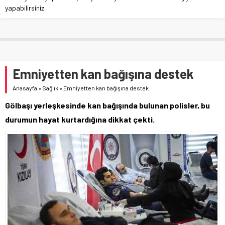
yapabilirsiniz.
Emniyetten kan bağışına destek
Anasayfa
»
Sağlık
»
Emniyetten kan bağışına destek
Gölbaşı yerleşkesinde kan bağışında bulunan polisler, bu
durumun hayat kurtardığına dikkat çekti.