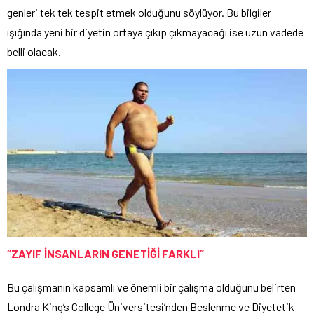
genleri tek tek tespit etmek olduğunu söylüyor. Bu bilgiler
ışığında yeni bir diyetin ortaya çıkıp çıkmayacağı ise uzun vadede
belli olacak.
“ZAYIF İNSANLARIN GENETİĞİ FARKLI”
Bu çalışmanın kapsamlı ve önemli bir çalışma olduğunu belirten
Londra King’s College Üniversitesi’nden Beslenme ve Diyetetik