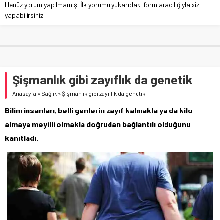
Henüz yorum yapılmamış. İlk yorumu yukarıdaki form aracılığıyla siz
yapabilirsiniz.
Şişmanlık gibi zayıflık da genetik
Anasayfa
»
Sağlık
»
Şişmanlık gibi zayıflık da genetik
Bilim insanları, belli genlerin zayıf kalmakla ya da kilo
almaya meyilli olmakla doğrudan bağlantılı olduğunu
kanıtladı.