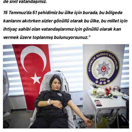
de sivil vatandaşımız.
15 Temmuz’da 51 şehidimiz bu ülke için burada, bu bölgede
kanlarını akıtırken sizler gönüllü olarak bu ülke, bu millet için
ihtiyaç sahibi olan vatandaşlarımız için gönüllü olarak kan
vermek üzere toplanmış bulunuyorsunuz.”