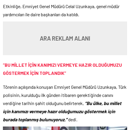
Etkinliğe, Emniyet Genel Müdürü Celal Uzunkaya, genel müdür
yardımcıları ile daire başkanları da katıldı.
ARA REKLAM ALANI
“BU MİLLET İÇİN KANIMIZI VERMEYE HAZIR OLDUĞUMUZU
GÖSTERMEK İÇİN TOPLANDIK”
Törenin açılışında konuşan Emniyet Genel Müdürü Uzunkaya, Türk
polisinin, kurulduğu ilk günden itibaren gerektiğinde canını
verdiğine tarihin şahit olduğunu belirterek,
“Bu ülke, bu millet
için kanımızı vermeye hazır olduğumuzu göstermek için
burada toplanmış bulunuyoruz.”
dedi.