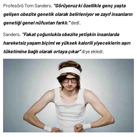
Profesörü Tom Sanders,
“Görüyoruz ki özellikle genç yaşta
gelişen obezite genetik olarak belirleniyor ve zayıf insanların
genetiği genel nüfustan farklı.”
dedi.
Sanders,
“Fakat çoğunlukla obezite yetişkin insanlarda
hareketsiz yaşam biçimi ve yüksek kalorili yiyeceklerin aşırı
tüketimine bağlı olarak ortaya çıkar”
diye ekledi.