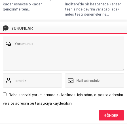
İngiltere'de bir hastanede kanser
kadar esnekse o kadar
teşhisinde devrim yaratabilecek
gençsinMeltem...
nefes testi denemelerine...
YORUMLAR
Daha sonraki yorumlarımda kullanılması için adım, e-posta adresim
ve site adresim bu tarayıcıya kaydedilsin.