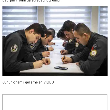
Günün önemli gelişmeleri VİDEO