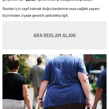
Bazıları için zayıf kalmak doğru beslenme veya sağlıklı yaşam
biçiminden ziyade genetik yatkınlıkla ilgili.
ARA REKLAM ALANI