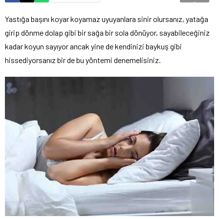
Yastığa başını koyar koyamaz uyuyanlara sinir olursanız, yatağa
girip dönme dolap gibi bir sağa bir sola dönüyor, sayabileceğiniz
kadar koyun sayıyor ancak yine de kendinizi baykuş gibi
hissediyorsanız bir de bu yöntemi denemelisiniz.