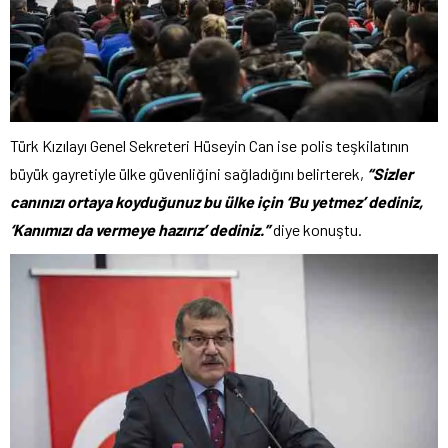
Türk Kızılayı Genel Sekreteri Hüseyin Can ise polis teşkilatının
büyük gayretiyle ülke güvenliğini sağladığını belirterek,
“Sizler
canınızı ortaya koyduğunuz bu ülke için ‘Bu yetmez’ dediniz,
‘Kanımızı da vermeye hazırız’ dediniz.”
diye konuştu.