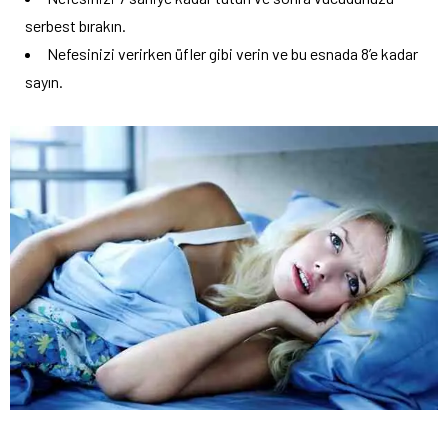
serbest bırakın.
Nefesinizi verirken üfler gibi verin ve bu esnada 8’e kadar
sayın.