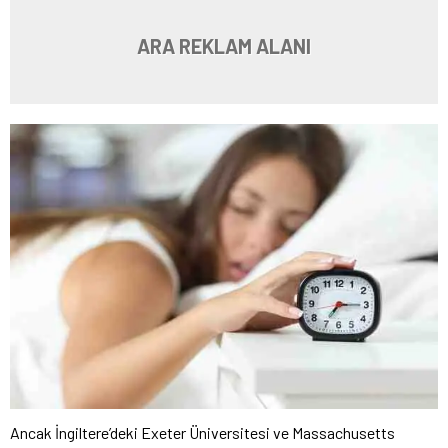
ARA REKLAM ALANI
Ancak İngiltere’deki Exeter Üniversitesi ve Massachusetts