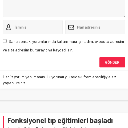
Daha sonraki yorumlarımda kullanılması için adım, e-posta adresim
ve site adresim bu tarayıcıya kaydedilsin.
Henüz yorum yapılmamış. İlk yorumu yukarıdaki form aracılığıyla siz
yapabilirsiniz.
Fonksiyonel tıp eğitimleri başladı