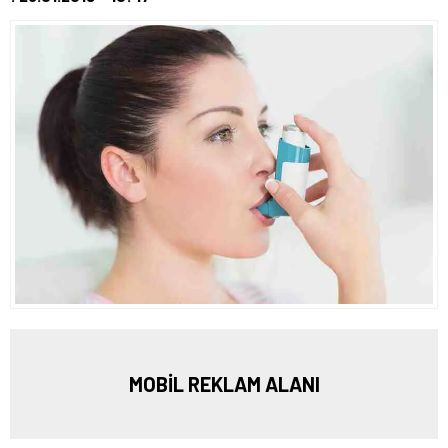
MOBİL REKLAM ALANI