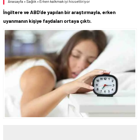
Anasayfa
»
Sağlık
»
Erken kalkmak iyi hissettiriyor
İngiltere ve ABD’de yapılan bir araştırmayla, erken
uyanmanın kişiye faydaları ortaya çıktı.