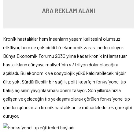
ARA REKLAM ALANI
Kronik hastalıklar hem insanların yaşam kalitesini olumsuz
etkiliyor, hem de çok ciddi bir ekonomik zarara neden oluyor.
Dünya Ekonomik Forumu 2030 yılına kadar kronik inflamatuar
hastalıkların dünyaya maliyetinin 47 trilyon dolar olacağını
açıkladı. Bu ekonomik ve sosyolojik yükü kaldırabilecek hiçbir
ülke yok. Sürdürülebilir bir sağlık politikası için fonksiyonel tıp
bakış açısının yaygınlaşması önem taşıyor. Son yıllarda hızla
gelişen ve geleceğin tıp yaklaşımı olarak görülen fonksiyonel tıp
günden güne artan kronik hastalıklar ile mücadelede tek çare gibi
duruyor.