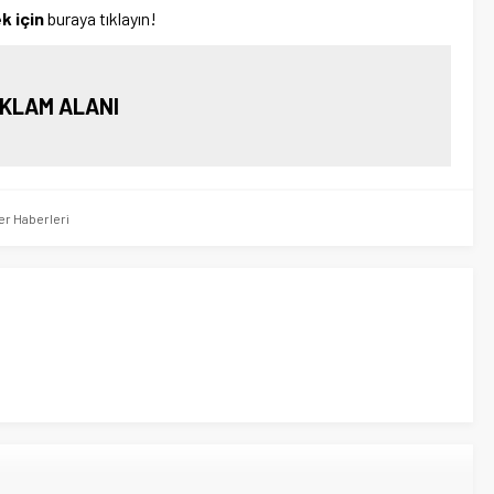
k için
buraya tıklayın!
KLAM ALANI
er Haberleri