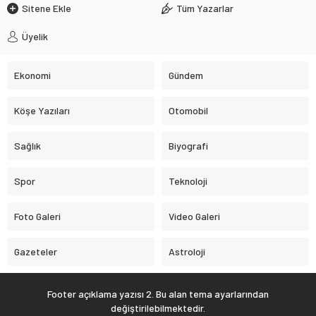
Sitene Ekle
Tüm Yazarlar
Üyelik
Ekonomi
Gündem
Köşe Yazıları
Otomobil
Sağlık
Biyografi
Spor
Teknoloji
Foto Galeri
Video Galeri
Gazeteler
Astroloji
Footer açıklama yazısı 2. Bu alan tema ayarlarından
değiştirilebilmektedir.