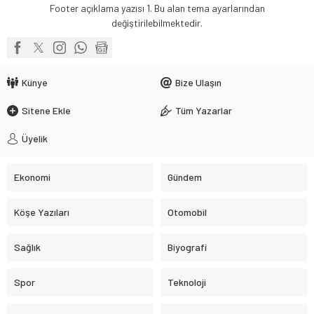
Footer açıklama yazısı 1. Bu alan tema ayarlarından
değiştirilebilmektedir.
Künye
Bize Ulaşın
Sitene Ekle
Tüm Yazarlar
Üyelik
Ekonomi
Gündem
Köşe Yazıları
Otomobil
Sağlık
Biyografi
Spor
Teknoloji