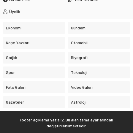
Üyelik
Ekonomi
Gündem
Köşe Yazıları
Otomobil
Sağlık
Biyografi
Spor
Teknoloji
Foto Galeri
Video Galeri
Gazeteler
Astroloji
Footer açıklama yazısı 2. Bu alan tema ayarlarından
değiştirilebilmektedir.