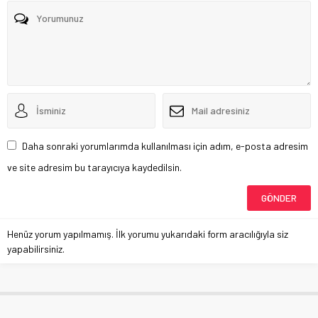
Daha sonraki yorumlarımda kullanılması için adım, e-posta adresim
ve site adresim bu tarayıcıya kaydedilsin.
Henüz yorum yapılmamış. İlk yorumu yukarıdaki form aracılığıyla siz
yapabilirsiniz.