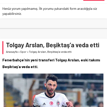
Henüz yorum yapılmamış. İlk yorumu yukarıdaki form aracılığıyla siz
yapabilirsiniz.
Tolgay Arslan, Beşiktaş’a veda etti
Anasayfa
»
Spor
»
Tolgay Arslan, Beşiktaş’a veda etti
Fenerbahçe’nin yeni transferi Tolgay Arslan, eski takımı
Beşiktaş’a veda etti.