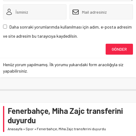
Daha sonraki yorumlarımda kullanılması için adım, e-posta adresim
ve site adresim bu tarayıcıya kaydedilsin.
Henüz yorum yapılmamış. İlk yorumu yukarıdaki form aracılığıyla siz
yapabilirsiniz.
Fenerbahçe, Miha Zajc transferini
duyurdu
Anasayfa
»
Spor
»
Fenerbahçe, Miha Zajc transferini duyurdu