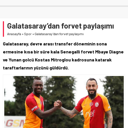
Galatasaray’dan forvet paylaşımı
Anasayfa
»
Spor
»
Galatasaray’dan forvet paylaşımı
Galatasaray, devre arası transfer döneminin sona
ermesine kısa bir süre kala Senegalli forvet Mbaye Diagne
ve Yunan golcü Kostas Mitroglou kadrosuna katarak
taraftarlarının yüzünü güldürdü.