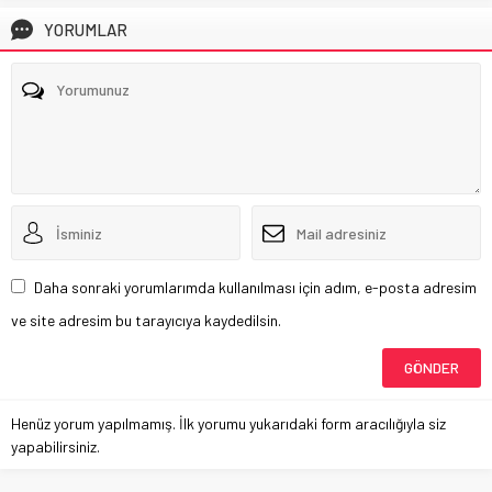
YORUMLAR
Daha sonraki yorumlarımda kullanılması için adım, e-posta adresim
ve site adresim bu tarayıcıya kaydedilsin.
Henüz yorum yapılmamış. İlk yorumu yukarıdaki form aracılığıyla siz
yapabilirsiniz.